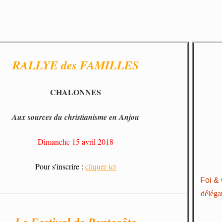
RALLYE des FAMILLES
CHALONNES
Aux sources du christianisme en Anjou
Dimanche 15 avril 2018
Pour s'inscrire :
cliquer ici
Foi & C
déléga