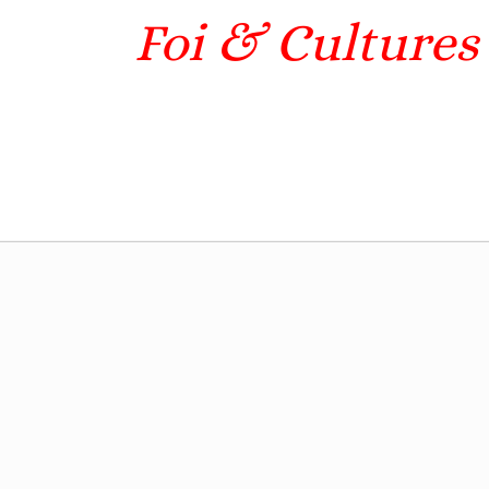
Foi & Cultures