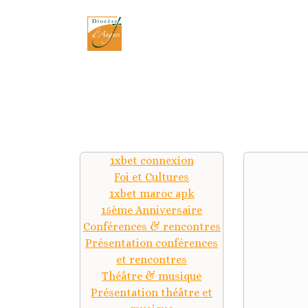
1xbet connexion
Foi et Cultures
1xbet maroc apk
15ème Anniversaire
Conférences & rencontres
Présentation conférences
et rencontres
Théâtre & musique
Présentation théâtre et